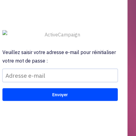
Veuillez saisir votre adresse e-mail pour réinitialiser
votre mot de passe :